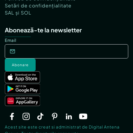
Setări de confidențialitate
SAL și SOL
Abonează-te la newsletter
Email
Abonare
Acest site este creat si administrat de Digital Antena