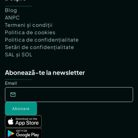
Blog
ANPC
Termeni și condiții
Politica de cookies
Politica de confidențialitate
Setări de confidențialitate
SAL și SOL
Abonează-te la newsletter
Email
Abonare