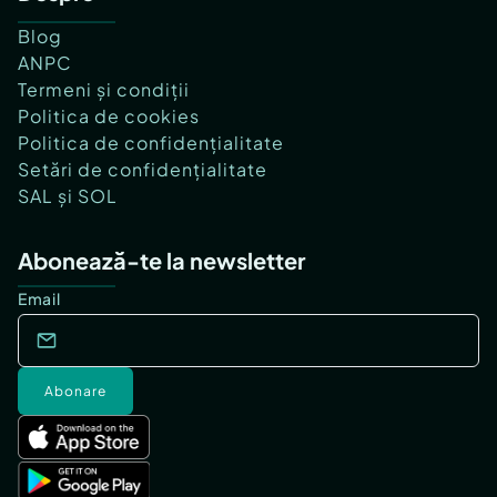
Blog
ANPC
Termeni și condiții
Politica de cookies
Politica de confidențialitate
Setări de confidențialitate
SAL și SOL
Abonează-te la newsletter
Email
Abonare