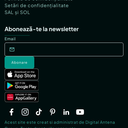
Setări de confidențialitate
SAL și SOL
Abonează-te la newsletter
Email
Abonare
Acest site este creat si administrat de Digital Antena