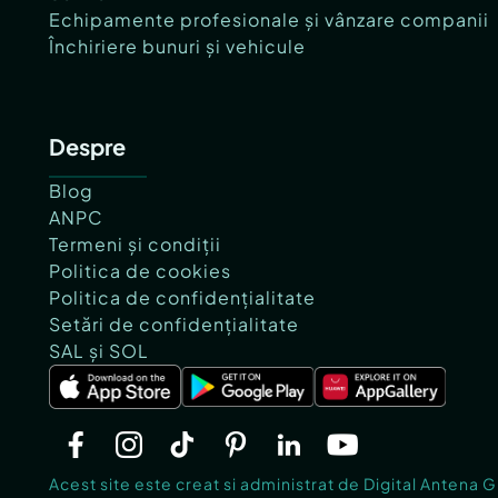
Echipamente profesionale și vânzare companii
Închiriere bunuri și vehicule
Despre
Blog
ANPC
Termeni și condiții
Politica de cookies
Politica de confidențialitate
Setări de confidențialitate
SAL și SOL
Acest site este creat si administrat de Digital Antena 