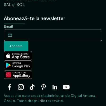
SAL și SOL
Abonează-te la newsletter
Email
Abonare
Acest site este creat si administrat de Digital Antena
Group. Toate drepturile rezervate.