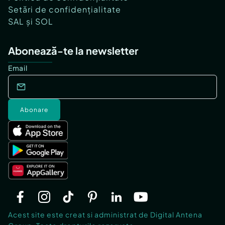
Setări de confidențialitate
SAL și SOL
Abonează-te la newsletter
Email
Abonare
Acest site este creat si administrat de Digital Antena