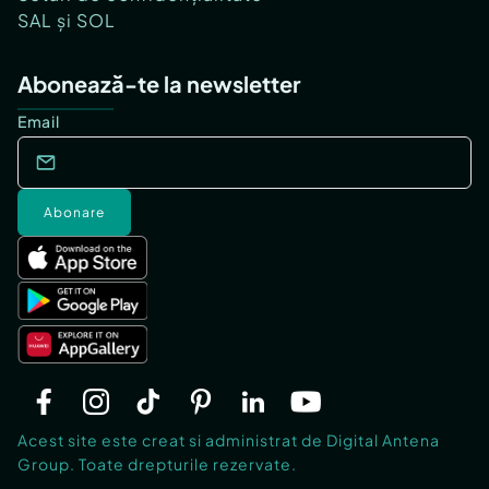
SAL și SOL
Abonează-te la newsletter
Email
Abonare
Acest site este creat si administrat de Digital Antena
Group. Toate drepturile rezervate.