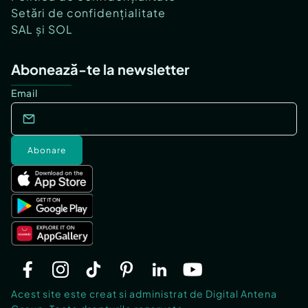
Setări de confidențialitate
SAL și SOL
Abonează-te la newsletter
Email
Abonare
Acest site este creat si administrat de Digital Antena