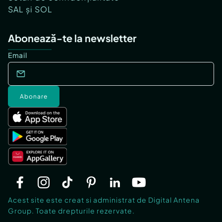
SAL și SOL
Abonează-te la newsletter
Email
Abonare
Acest site este creat si administrat de Digital Antena
Group. Toate drepturile rezervate.