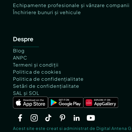
Echipamente profesionale și vânzare companii
Închiriere bunuri și vehicule
Despre
Blog
ANPC
Termeni și condiții
Politica de cookies
Politica de confidențialitate
Setări de confidențialitate
SAL și SOL
Acest site este creat si administrat de Digital Antena 