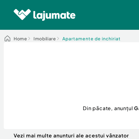
Home
Imobiliare
Apartamente de inchiriat
Din păcate, anunțul
G
Vezi mai multe anunturi ale acestui vânzator