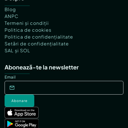
Blog
ANPC
Termeni și condiții
Politica de cookies
Politica de confidențialitate
Setări de confidențialitate
SAL și SOL
Abonează-te la newsletter
Email
Abonare