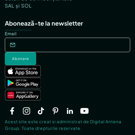
SAL și SOL
Abonează-te la newsletter
Email
Abonare
Acest site este creat si administrat de Digital Antena
Group. Toate drepturile rezervate.