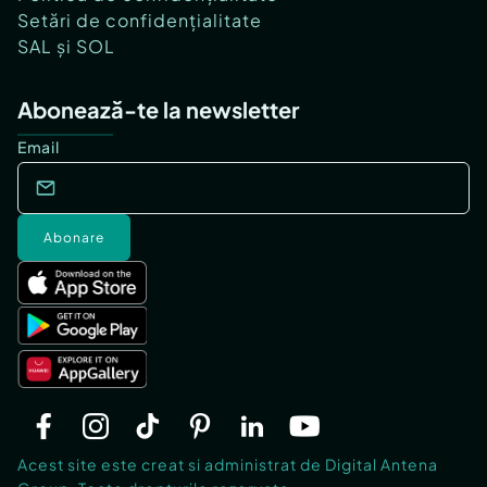
Setări de confidențialitate
SAL și SOL
Abonează-te la newsletter
Email
Abonare
Acest site este creat si administrat de Digital Antena