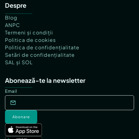
Despre
Blog
ANPC
Termeni și condiții
Politica de cookies
Politica de confidențialitate
Setări de confidențialitate
SAL și SOL
Abonează-te la newsletter
Email
Abonare