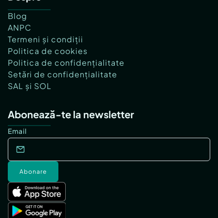
Blog
ANPC
Termeni și condiții
Politica de cookies
Politica de confidențialitate
Setări de confidențialitate
SAL și SOL
Abonează-te la newsletter
Email
Abonare