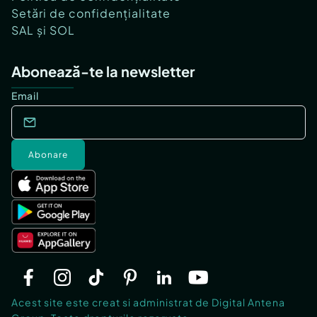
Setări de confidențialitate
SAL și SOL
Abonează-te la newsletter
Email
Abonare
Acest site este creat si administrat de Digital Antena