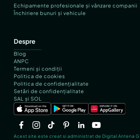
Echipamente profesionale și vânzare companii
Închiriere bunuri și vehicule
Despre
Blog
ANPC
Termeni și condiții
Politica de cookies
Politica de confidențialitate
Setări de confidențialitate
SAL și SOL
Acest site este creat si administrat de Digital Antena 