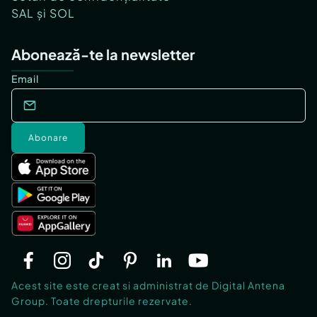
SAL și SOL
Abonează-te la newsletter
Email
Abonare
Acest site este creat si administrat de Digital Antena
Group. Toate drepturile rezervate.