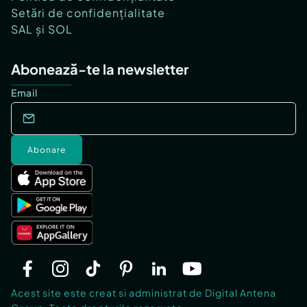
Setări de confidențialitate
SAL și SOL
Abonează-te la newsletter
Email
Abonare
Acest site este creat si administrat de Digital Antena