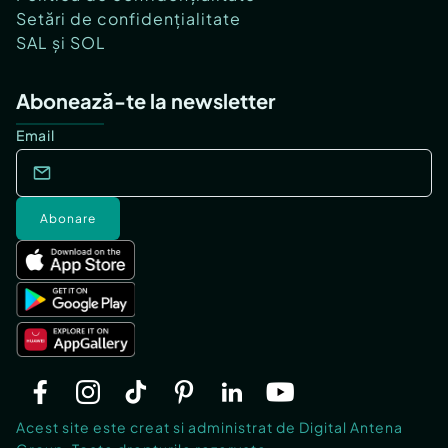
Setări de confidențialitate
SAL și SOL
Abonează-te la newsletter
Email
Abonare
Acest site este creat si administrat de Digital Antena