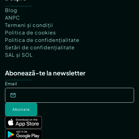
Blog
ANPC
Termeni și condiții
Politica de cookies
Politica de confidențialitate
Setări de confidențialitate
SAL și SOL
Abonează-te la newsletter
Email
Abonare