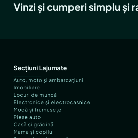
Vinzi și cumperi simplu și 
Secțiuni Lajumate
Auto, moto și ambarcațiuni
Imobiliare
Locuri de muncă
Electronice și electrocasnice
Modă și frumusețe
Piese auto
Casă și grădină
Mama și copilul