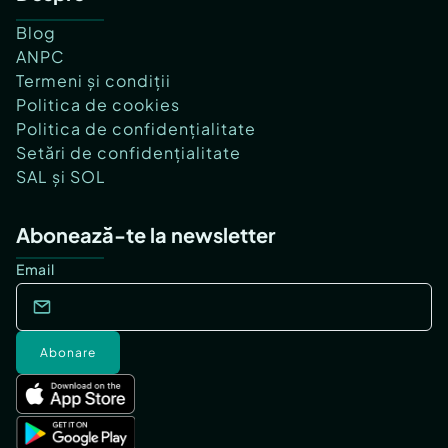
Blog
ANPC
Termeni și condiții
Politica de cookies
Politica de confidențialitate
Setări de confidențialitate
SAL și SOL
Abonează-te la newsletter
Email
Abonare