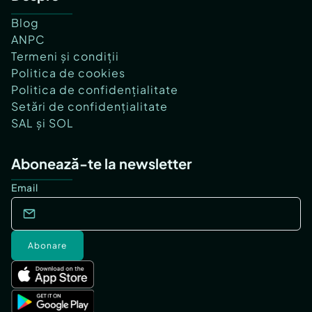
Blog
ANPC
Termeni și condiții
Politica de cookies
Politica de confidențialitate
Setări de confidențialitate
SAL și SOL
Abonează-te la newsletter
Email
Abonare