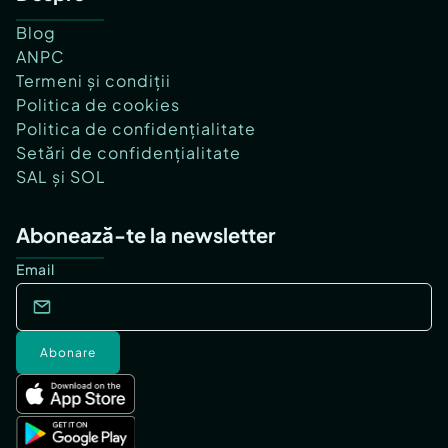
Blog
ANPC
Termeni și condiții
Politica de cookies
Politica de confidențialitate
Setări de confidențialitate
SAL și SOL
Abonează-te la newsletter
Email
Abonare