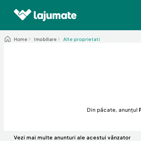
Home
Imobiliare
Alte proprietati
Din păcate, anunțul
Vezi mai multe anunturi ale acestui vânzator