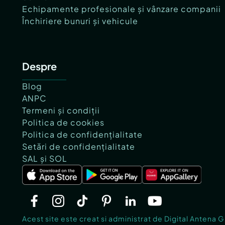
Echipamente profesionale și vânzare companii
Închiriere bunuri și vehicule
Despre
Blog
ANPC
Termeni și condiții
Politica de cookies
Politica de confidențialitate
Setări de confidențialitate
SAL și SOL
Acest site este creat si administrat de Digital Antena 