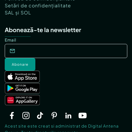
Setări de confidențialitate
SAL și SOL
Abonează-te la newsletter
Email
Abonare
Acest site este creat si administrat de Digital Antena