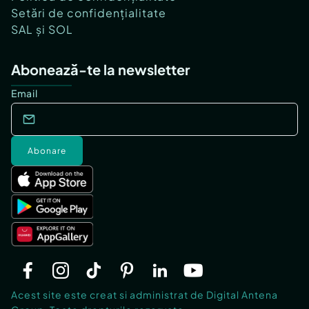
Setări de confidențialitate
SAL și SOL
Abonează-te la newsletter
Email
Abonare
Acest site este creat si administrat de Digital Antena