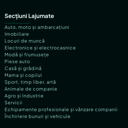
Secțiuni Lajumate
Auto, moto și ambarcațiuni
Imobiliare
Locuri de muncă
Electronice și electrocasnice
Modă și frumusețe
Piese auto
Casă și grădină
Mama și copilul
Sport, timp liber, artă
Animale de companie
Agro și Industrie
Servicii
Echipamente profesionale și vânzare companii
Închiriere bunuri și vehicule