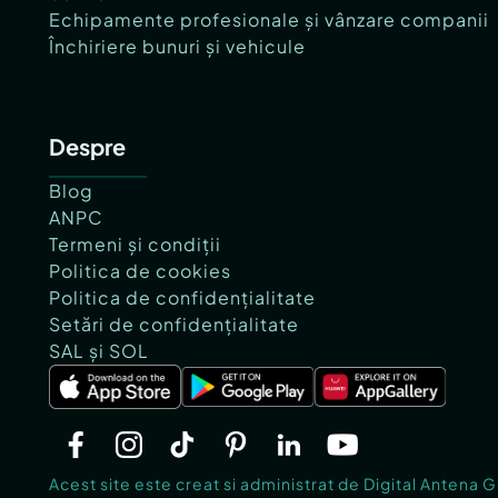
Echipamente profesionale și vânzare companii
Închiriere bunuri și vehicule
Despre
Blog
ANPC
Termeni și condiții
Politica de cookies
Politica de confidențialitate
Setări de confidențialitate
SAL și SOL
Acest site este creat si administrat de Digital Antena 