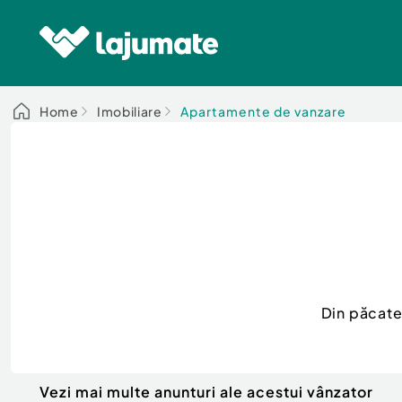
Home
Imobiliare
Apartamente de vanzare
Din păcate
Vezi mai multe anunturi ale acestui vânzator