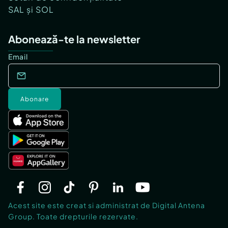
SAL și SOL
Abonează-te la newsletter
Email
Abonare
Acest site este creat si administrat de Digital Antena
Group. Toate drepturile rezervate.