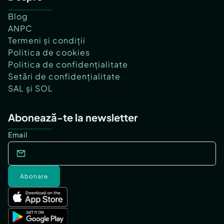
Blog
ANPC
Termeni și condiții
Politica de cookies
Politica de confidențialitate
Setări de confidențialitate
SAL și SOL
Abonează-te la newsletter
Email
Abonare