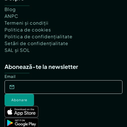
Blog
ANPC
Termeni și condiții
Politica de cookies
Politica de confidențialitate
Setări de confidențialitate
SAL și SOL
Abonează-te la newsletter
Email
Abonare