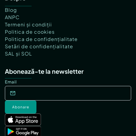
Blog
ANPC
Termeni și condiții
Politica de cookies
Politica de confidențialitate
Setări de confidențialitate
SAL și SOL
Abonează-te la newsletter
Email
Abonare