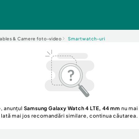
ables & Camere foto-video
Smartwatch-uri
, anunțul
Samsung Galaxy Watch 4 LTE, 44 mm
nu mai 
Iată mai jos recomandări similare, continua căutarea.