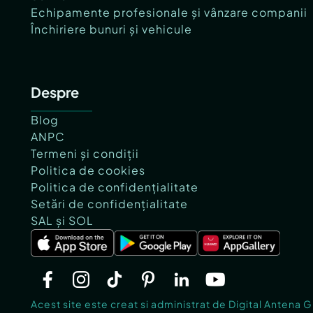
Echipamente profesionale și vânzare companii
Închiriere bunuri și vehicule
Despre
Blog
ANPC
Termeni și condiții
Politica de cookies
Politica de confidențialitate
Setări de confidențialitate
SAL și SOL
Acest site este creat si administrat de Digital Antena 