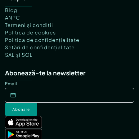
Blog
ANPC
Termeni și condiții
Politica de cookies
Politica de confidențialitate
Setări de confidențialitate
SAL și SOL
Abonează-te la newsletter
Email
Abonare