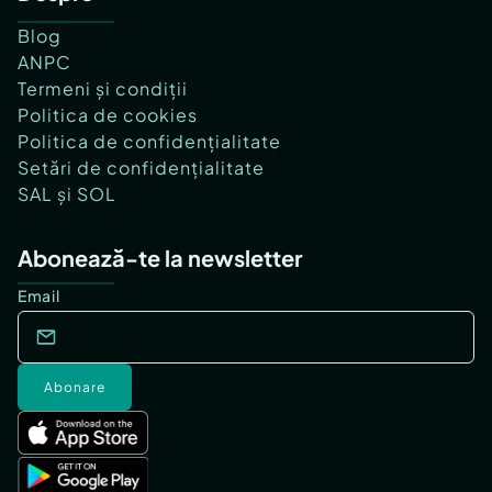
Blog
ANPC
Termeni și condiții
Politica de cookies
Politica de confidențialitate
Setări de confidențialitate
SAL și SOL
Abonează-te la newsletter
Email
Abonare