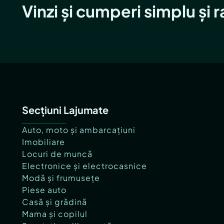
Vinzi și cumperi simplu și 
Secțiuni Lajumate
Auto, moto și ambarcațiuni
Imobiliare
Locuri de muncă
Electronice și electrocasnice
Modă și frumusețe
Piese auto
Casă și grădină
Mama și copilul