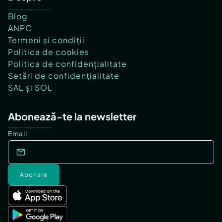
Blog
ANPC
Termeni și condiții
Politica de cookies
Politica de confidențialitate
Setări de confidențialitate
SAL și SOL
Abonează-te la newsletter
Email
Abonare