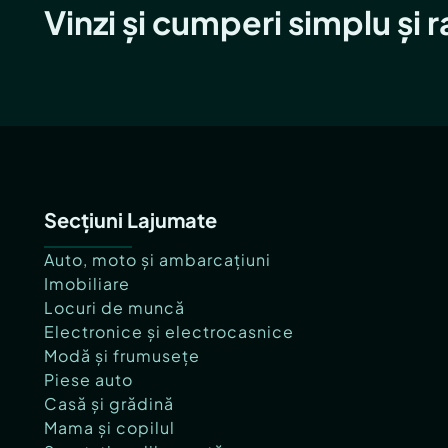
Vinzi și cumperi simplu și 
Secțiuni Lajumate
Auto, moto și ambarcațiuni
Imobiliare
Locuri de muncă
Electronice și electrocasnice
Modă și frumusețe
Piese auto
Casă și grădină
Mama și copilul