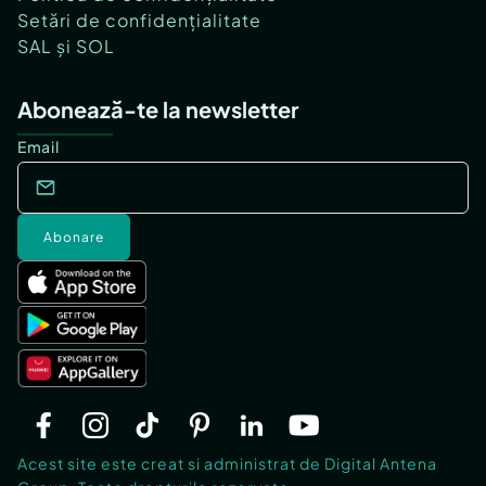
Setări de confidențialitate
SAL și SOL
Abonează-te la newsletter
Email
Abonare
Acest site este creat si administrat de Digital Antena