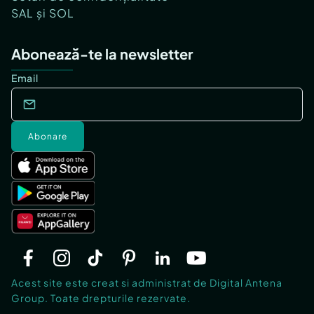
SAL și SOL
Abonează-te la newsletter
Email
Abonare
Acest site este creat si administrat de Digital Antena
Group. Toate drepturile rezervate.