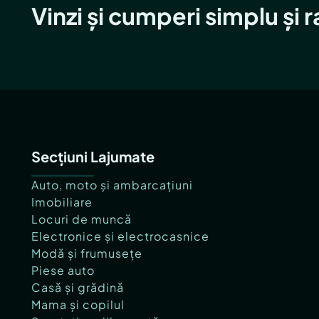
Vinzi și cumperi simplu și 
Secțiuni Lajumate
Auto, moto și ambarcațiuni
Imobiliare
Locuri de muncă
Electronice și electrocasnice
Modă și frumusețe
Piese auto
Casă și grădină
Mama și copilul