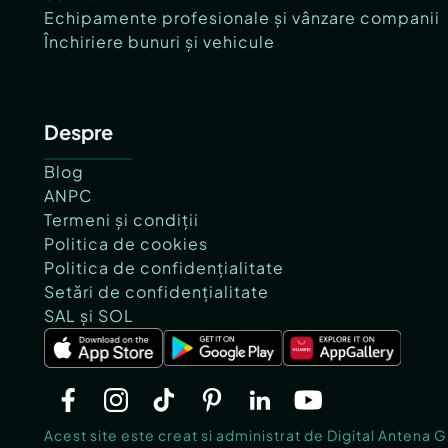
Echipamente profesionale și vânzare companii
Închiriere bunuri și vehicule
Despre
Blog
ANPC
Termeni și condiții
Politica de cookies
Politica de confidențialitate
Setări de confidențialitate
SAL și SOL
Acest site este creat si administrat de Digital Antena 