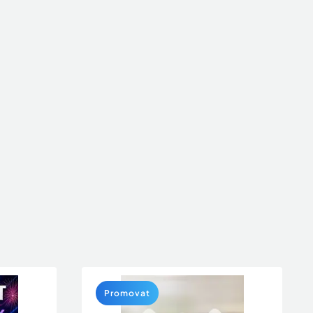
Promovat