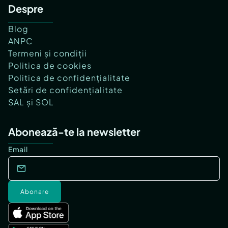
Despre
Blog
ANPC
Termeni și condiții
Politica de cookies
Politica de confidențialitate
Setări de confidențialitate
SAL și SOL
Abonează-te la newsletter
Email
Abonare