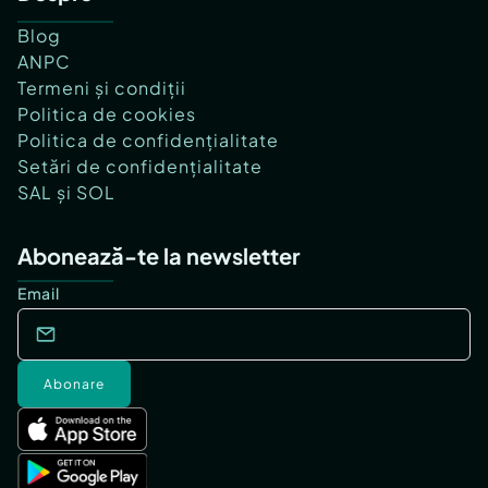
Blog
ANPC
Termeni și condiții
Politica de cookies
Politica de confidențialitate
Setări de confidențialitate
SAL și SOL
Abonează-te la newsletter
Email
Abonare