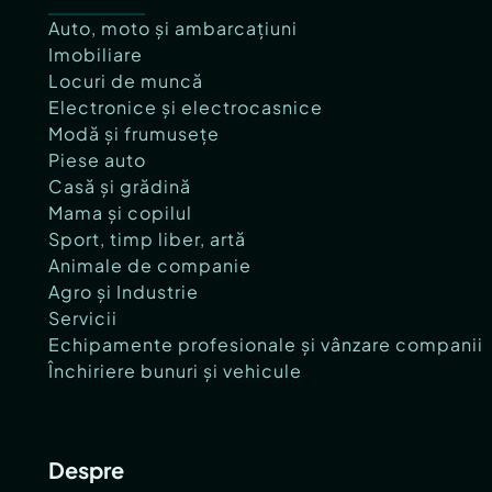
Auto, moto și ambarcațiuni
Imobiliare
Locuri de muncă
Electronice și electrocasnice
Modă și frumusețe
Piese auto
Casă și grădină
Mama și copilul
Sport, timp liber, artă
Animale de companie
Agro și Industrie
Servicii
Echipamente profesionale și vânzare companii
Închiriere bunuri și vehicule
Despre