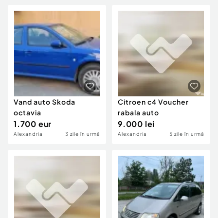
Vand auto Skoda
Citroen c4 Voucher
octavia
rabala auto
1.700 eur
9.000 lei
Alexandria
3 zile în urmă
Alexandria
5 zile în urmă