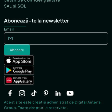
SAL și SOL
Abonează-te la newsletter
Email
Abonare
Acest site este creat si administrat de Digital Antena
Group. Toate drepturile rezervate.