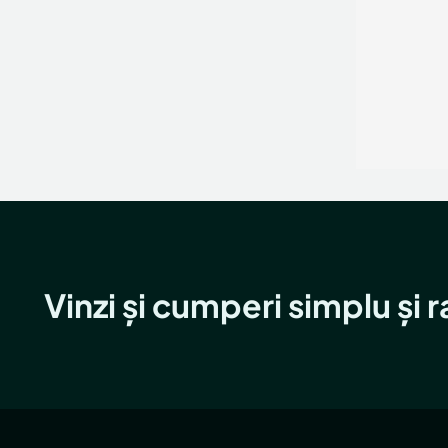
Vinzi și cumperi simplu și 