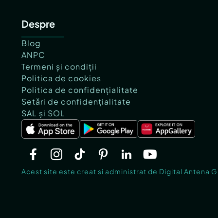
Despre
Blog
ANPC
Termeni și condiții
Politica de cookies
Politica de confidențialitate
Setări de confidențialitate
SAL și SOL
Acest site este creat si administrat de Digital Antena 