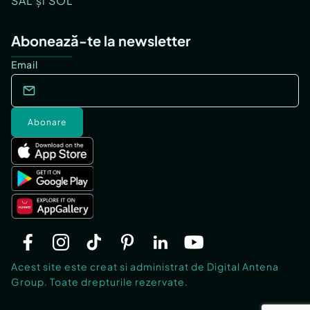
SAL și SOL
Abonează-te la newsletter
Email
Abonare
Acest site este creat si administrat de Digital Antena
Group. Toate drepturile rezervate.